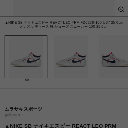
▲NIKE SB ナイキエスビー REACT LEO PRM FD0268-100 US7 25.0cm
メンズ レディース 靴 シューズ スニーカー 100 25.0cm
100
ムラサキスポーツ
静岡PARCO
▲NIKE SB ナイキエスビー REACT LEO PRM