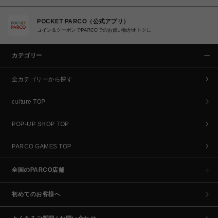
POCKET PARCO（公式アプリ）
コイン＆クーポンでPARCOでのお買い物がオトクに
カテゴリー
全カテゴリーから探す
culture TOP
POP-UP SHOP TOP
PARCO GAMES TOP
全国のPARCO店舗
初めてのお客様へ