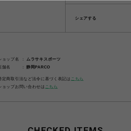
シェアする
ショップ名
ムラサキスポーツ
店舗名
静岡PARCO
特定商取引法など法令に基づく表記は
こちら
ショップお問い合わせは
こちら
CHECKED ITEMS