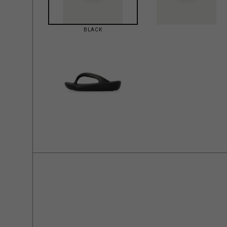
BLACK