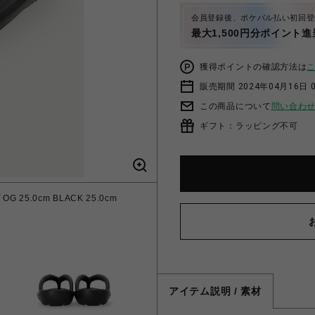
会員登録後、ポケパル払い初回登
最大1,500円分ポイント進
獲得ポイントの確認方法は
販売期間 2024年04月16日 
この商品について
問い合わ
ギフト：ラッピング不可
5.0cm BLACK 25.0cm
アイテム説明 / 素材