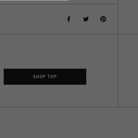
SHOP TOP