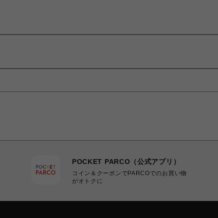
POCKET PARCO（公式アプリ）
コイン＆クーポンでPARCOでのお買い物
がオトクに