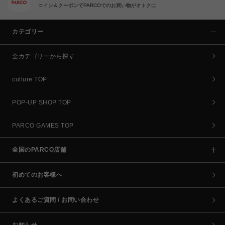
コイン＆クーポンでPARCOでのお買い物がオトクに
カテゴリー
全カテゴリーから探す
culture TOP
POP-UP SHOP TOP
PARCO GAMES TOP
全国のPARCO店舗
初めてのお客様へ
よくあるご質問 / お問い合わせ