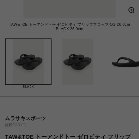
TAW&TOE トーアンドトー ゼロビティ フリップフロップ OG 26.0cm
BLACK 26.0cm
BLACK
ムラサキスポーツ
静岡PARCO
TAW&TOE トーアンドトー ゼロビティ フリップ