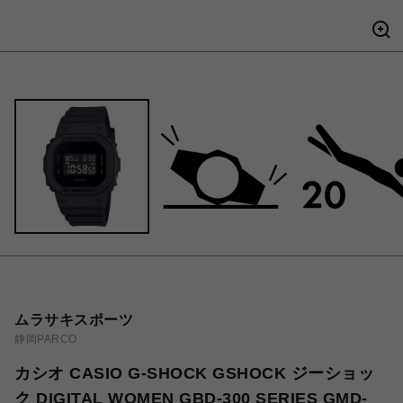
ムラサキスポーツ
静岡PARCO
カシオ CASIO G-SHOCK GSHOCK ジーショッ
ク DIGITAL WOMEN GBD-300 SERIES GMD-