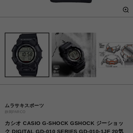
ムラサキスポーツ
静岡PARCO
カシオ CASIO G-SHOCK GSHOCK ジーショッ
ク DIGITAL GD-010 SERIES GD-010-1JF 20気