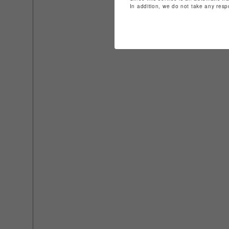
In addition, we do not take any resp