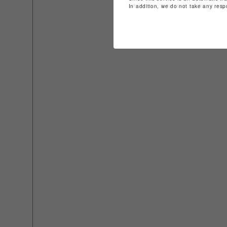
In addition, we do not take any resp