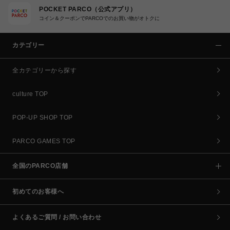
POCKET PARCO（公式アプリ）
コイン＆クーポンでPARCOでのお買い物がオトクに
カテゴリー
全カテゴリーから探す
culture TOP
POP-UP SHOP TOP
PARCO GAMES TOP
全国のPARCO店舗
初めてのお客様へ
よくあるご質問 / お問い合わせ