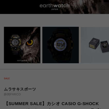
ムラサキスポーツ
静岡PARCO
【SUMMER SALE】カシオ CASIO G-SHOCK