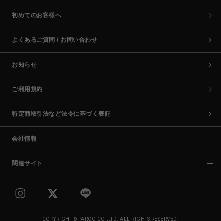
初めてのお客様へ
よくあるご質問 / お問い合わせ
お知らせ
ご利用規約
特定商取引法など法令に基づく表記
会社情報
関連サイト
COPYRIGHT © PARCO CO.,LTD. ALL RIGHTS RESERVED.