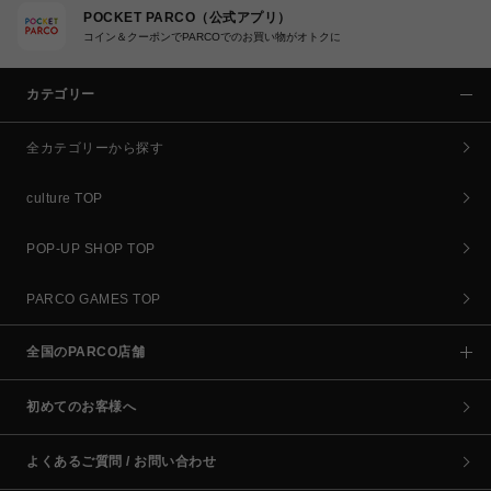
POCKET PARCO（公式アプリ）
コイン＆クーポンでPARCOでのお買い物がオトクに
カテゴリー
全カテゴリーから探す
culture TOP
POP-UP SHOP TOP
PARCO GAMES TOP
全国のPARCO店舗
初めてのお客様へ
よくあるご質問 / お問い合わせ