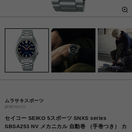
ムラサキスポーツ
静岡PARCO
セイコー SEIKO 5スポーツ SNXS series
SBSA253 NV メカニカル 自動巻 （手巻つき） カ