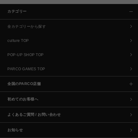
カテゴリー
全カテゴリーから探す
culture TOP
POP-UP SHOP TOP
PARCO GAMES TOP
全国のPARCO店舗
初めてのお客様へ
よくあるご質問 / お問い合わせ
お知らせ