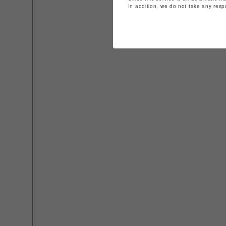
In addition, we do not take any resp