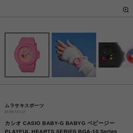
ムラサキスポーツ
静岡PARCO
カシオ CASIO BABY-G BABYG ベビージー
PLAYFUL HEARTS SERIES BGA-10 Series