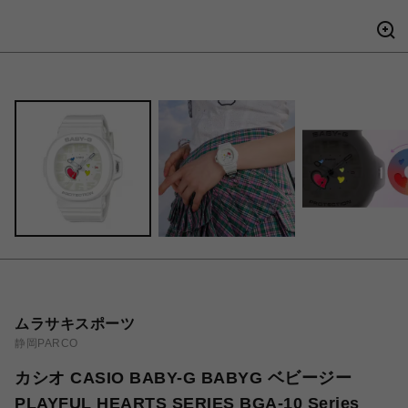
ムラサキスポーツ
静岡PARCO
カシオ CASIO BABY-G BABYG ベビージー
PLAYFUL HEARTS SERIES BGA-10 Series