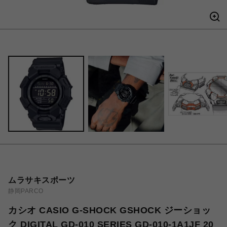
ムラサキスポーツ
静岡PARCO
カシオ CASIO G-SHOCK GSHOCK ジーショッ
ク DIGITAL GD-010 SERIES GD-010-1A1JF 20