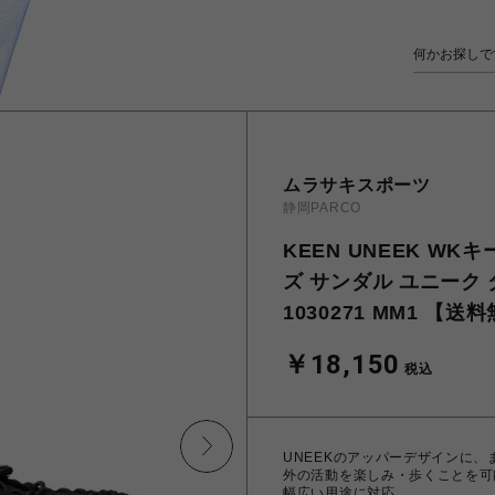
ムラサキスポーツ
静岡PARCO
KEEN UNEEK W
ズ サンダル ユニーク ダブ
1030271 MM1 【
￥18,150
税込
UNEEKのアッパーデザインに
外の活動を楽しみ・歩くことを可
幅広い用途に対応