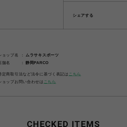
シェアする
ショップ名
ムラサキスポーツ
店舗名
静岡PARCO
特定商取引法など法令に基づく表記は
こちら
ショップお問い合わせは
こちら
CHECKED ITEMS