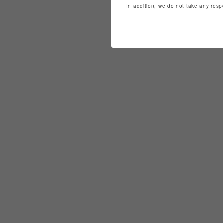
In addition, we do not take any resp