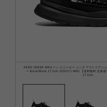
KEEN UNEEK WKキーン スニーカー メンズ アウトドアシ
ー Black/Black 27.5cm 1030271 MM1 【送料無料 北海
27.5cm