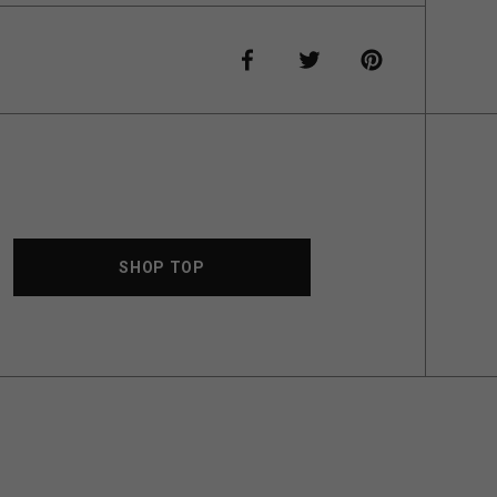
SHOP TOP