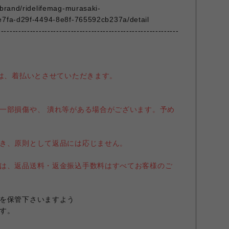
/brand/ridelifemag-murasaki-
e7fa-d29f-4494-8e8f-765592cb237a/detail
--------------------------------------------------------------
送は、着払いとさせていただきます。
一部損傷や、 潰れ等がある場合がございます。予め
き、原則として返品には応じません。
は、返品送料・返金振込手数料はすべてお客様のご
を保管下さいますよう
す。