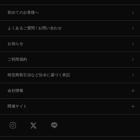
初めてのお客様へ
よくあるご質問 / お問い合わせ
お知らせ
ご利用規約
特定商取引法など法令に基づく表記
会社情報
関連サイト