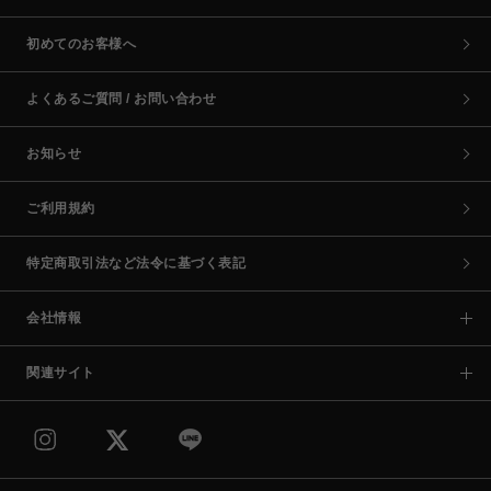
初めてのお客様へ
よくあるご質問 / お問い合わせ
お知らせ
ご利用規約
特定商取引法など法令に基づく表記
会社情報
関連サイト