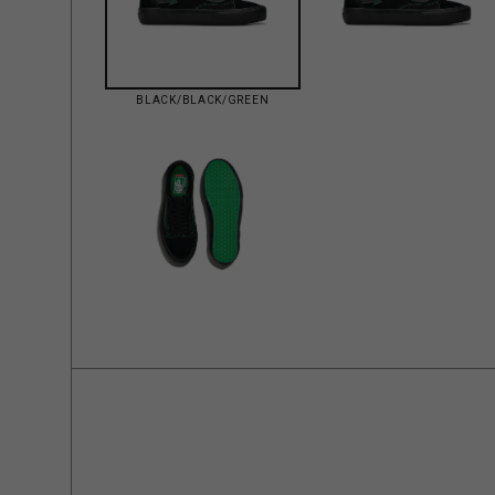
BLACK/BLACK/GREEN