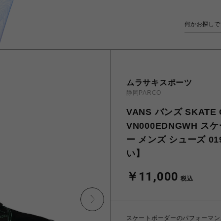
ムラサキスポーツ
静岡PARCO
VANS バンズ SKATE 
VN000EDNGWH ス
ー メンズ シューズ 019
い】
￥11,000
税込
スケートボーダーのパフォーマン