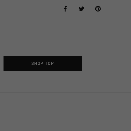
SHOP TOP