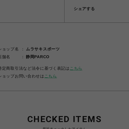
シェアする
ショップ名
ムラサキスポーツ
店舗名
静岡PARCO
特定商取引法など法令に基づく表記は
こちら
ショップお問い合わせは
こちら
CHECKED ITEMS