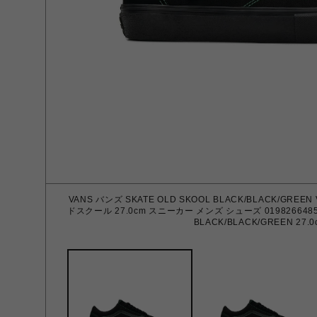
VANS バンズ SKATE OLD SKOOL BLACK/BLACK/GRE
ドスクール 27.0cm スニーカー メンズ シューズ 01982664
BLACK/BLACK/GREEN 27.0