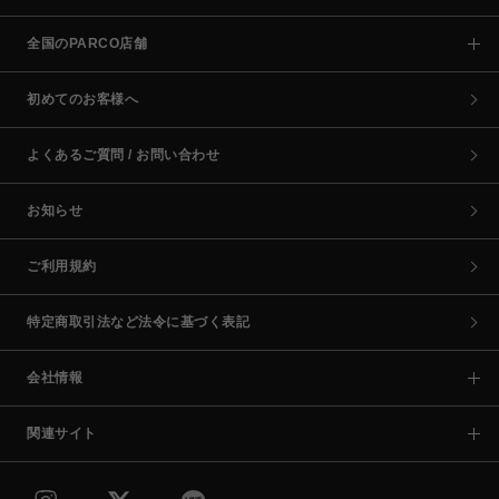
全国のPARCO店舗
初めてのお客様へ
よくあるご質問 / お問い合わせ
お知らせ
ご利用規約
特定商取引法など法令に基づく表記
会社情報
関連サイト