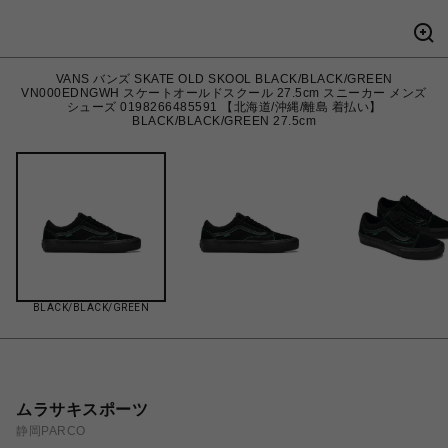
VANS バンズ SKATE OLD SKOOL BLACK/BLACK/GREEN
VN000EDNGWH スケートオールドスクール 27.5cm スニーカー メンズ
シューズ 0198266485591 【北海道/沖縄/離島 着払い】
BLACK/BLACK/GREEN 27.5cm
BLACK/BLACK/GREEN
ムラサキスポーツ
静岡PARCO