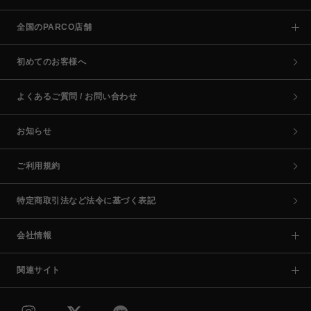
全国のPARCO店舗
初めてのお客様へ
よくあるご質問 / お問い合わせ
お知らせ
ご利用規約
特定商取引法など法令に基づく表記
会社情報
関連サイト