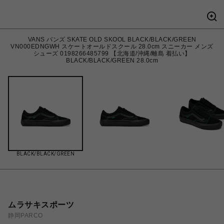
VANS バンズ SKATE OLD SKOOL BLACK/BLACK/GREEN
VN000EDNGWH スケートオールドスクール 28.0cm スニーカー メンズ
シューズ 0198266485799 【北海道/沖縄/離島 着払い】
BLACK/BLACK/GREEN 28.0cm
BLACK/BLACK/GREEN
ムラサキスポーツ
静岡PARCO