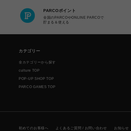
PARCOポイント
全国のPARCOやONLINE PARCOで
貯まる＆使える
カテゴリー
全カテゴリーから探す
culture TOP
POP-UP SHOP TOP
PARCO GAMES TOP
初めてのお客様へ
よくあるご質問 / お問い合わせ
お知らせ