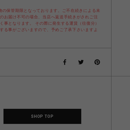
物の保管期限となっております。ご不在続きによる未
のお届け不可の場合、当店へ返送手続きがされご注
く事となります。 その際に発生する運賃（往復分）
する事がございますので、予めご了承下さいますよ
SHOP TOP