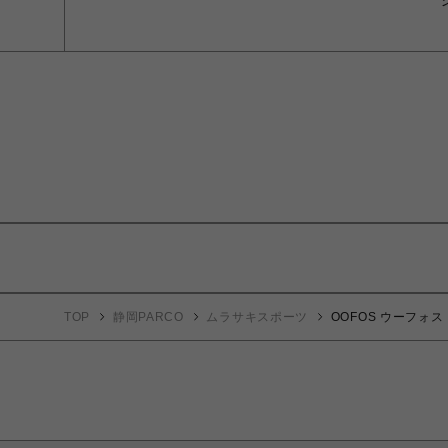
TOP
静岡PARCO
ムラサキスポーツ
OOFOS ウーフォス 