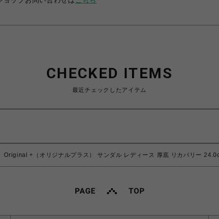
ショップお問い合わせは
こちら
CHECKED ITEMS
最近チェックしたアイテム
Original +（オリジナルプラス） サンダル レディース 厚底 リカバリー 24.0c