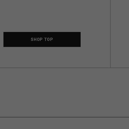
SHOP TOP