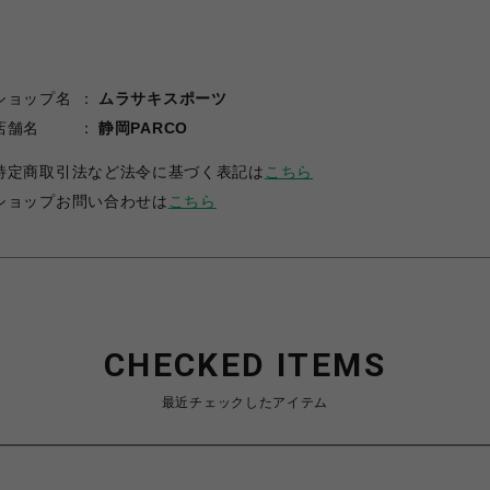
ショップ名
ムラサキスポーツ
店舗名
静岡PARCO
特定商取引法など法令に基づく表記は
こちら
ショップお問い合わせは
こちら
CHECKED ITEMS
最近チェックしたアイテム