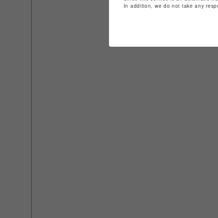
In addition, we do not take any resp