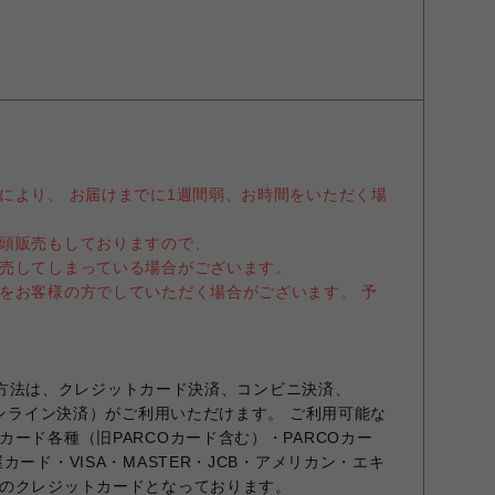
により、 お届けまでに1週間弱、お時間をいただく場
頭販売もしておりますので、
売してしまっている場合がございます。
をお客様の方でしていただく場合がございます。 予
お支払方法は、クレジットカード決済、コンビニ決済、
オンライン決済）がご利用いただけます。 ご利用可能な
ード各種（旧PARCOカード含む）・PARCOカー
カード・VISA・MASTER・JCB・アメリカン・エキ
のクレジットカードとなっております。