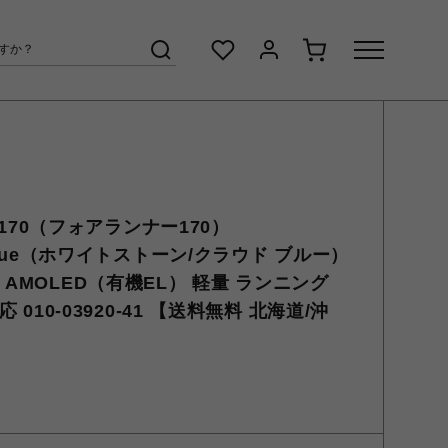
r 170（フォアランナー170）
ud Blue（ホワイトストーン/クラウド ブルー）
 AMOLED（有機EL） 軽量 ランニング
応 010-03920-41 【送料無料 北海道/沖