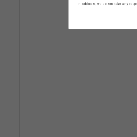
In addition, we do not take any resp