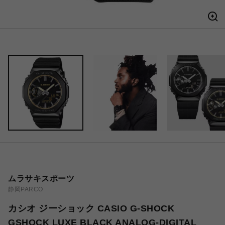
ムラサキスポーツ
静岡PARCO
カシオ ジーショック CASIO G-SHOCK
GSHOCK LUXE BLACK ANALOG-DIGITAL