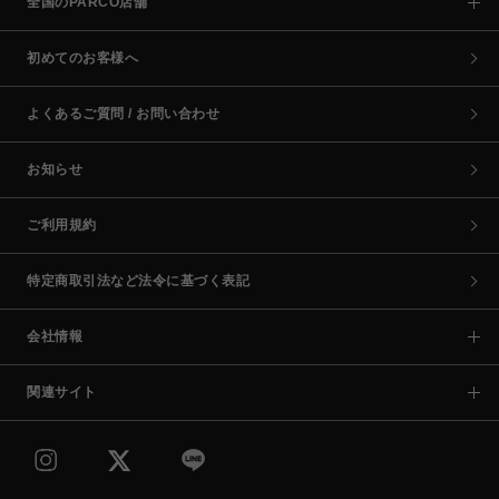
全国のPARCO店舗
初めてのお客様へ
よくあるご質問 / お問い合わせ
お知らせ
ご利用規約
特定商取引法など法令に基づく表記
会社情報
関連サイト