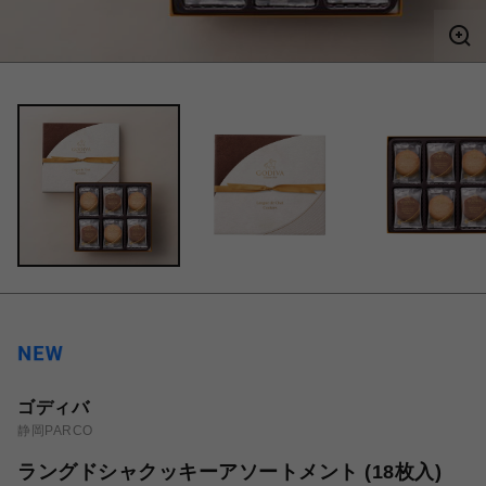
ゴディバ
静岡PARCO
ラングドシャクッキーアソートメント (18枚入)