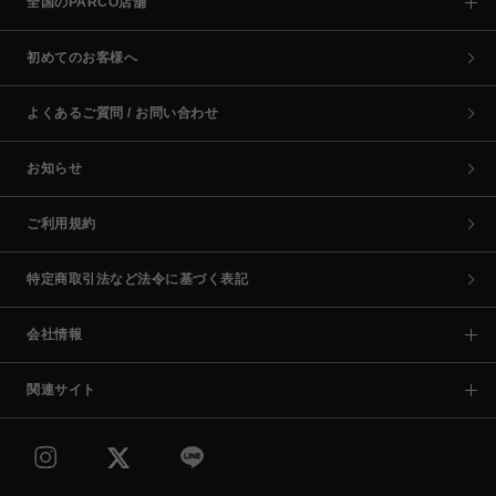
全国のPARCO店舗
初めてのお客様へ
よくあるご質問 / お問い合わせ
お知らせ
ご利用規約
特定商取引法など法令に基づく表記
会社情報
関連サイト