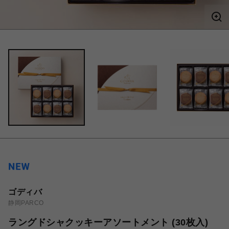
ゴディバ
静岡PARCO
ラングドシャクッキーアソートメント (30枚入)