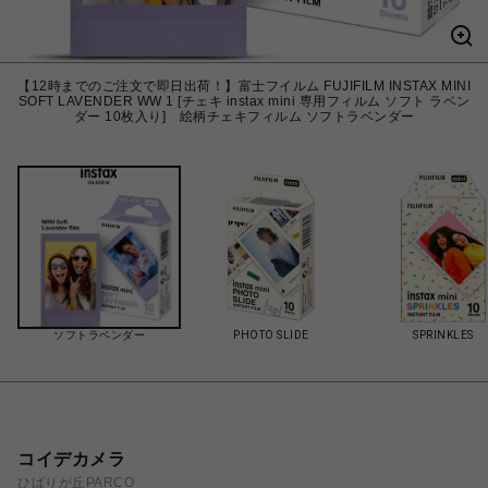
【12時までのご注文で即日出荷！】富士フイルム FUJIFILM INSTAX MINI
SOFT LAVENDER WW 1 [チェキ instax mini 専用フィルム ソフト ラベン
ダー 10枚入り] 絵柄チェキフィルム ソフトラベンダー
ソフトラベンダー
PHOTO SLIDE
SPRINKLES
コイデカメラ
ひばりが丘PARCO