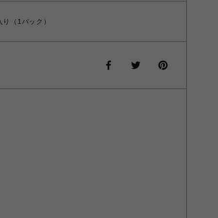
入り（1パック）