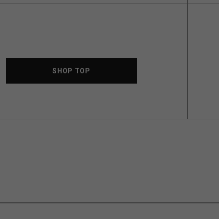
SHOP TOP