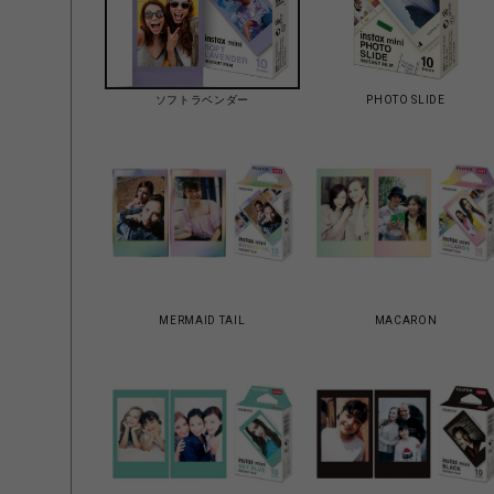
ソフトラベンダー
PHOTO SLIDE
MERMAID TAIL
MACARON