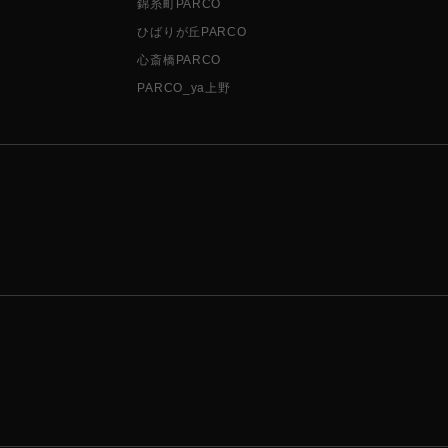
錦糸町PARCO
ひばりが丘PARCO
心斎橋PARCO
PARCO_ya上野