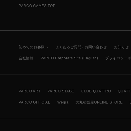
PARCO GAMES TOP
初めてのお客様へ
よくあるご質問 / お問い合わせ
お知らせ
会社情報
PARCO Corporate Site (English)
プライバシー
PARCO ART
PARCO STAGE
CLUB QUATTRO
QUATT
PARCO OFFICIAL
Welpa
大丸松坂屋ONLINE STORE