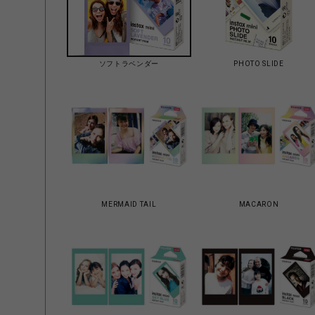
ソフトラベンダー
PHOTO SLIDE
MERMAID TAIL
MACARON