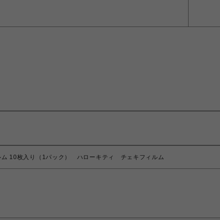
柄フィルム 10枚入り（1パック） ハローキティ チェキフィルム