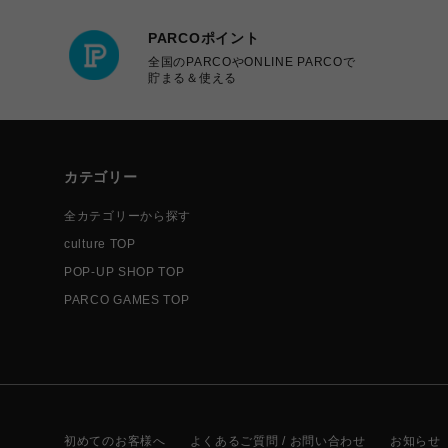
PARCOポイント
全国のPARCOやONLINE PARCOで
貯まる＆使える
カテゴリー
全カテゴリーから探す
culture TOP
POP-UP SHOP TOP
PARCO GAMES TOP
初めてのお客様へ
よくあるご質問 / お問い合わせ
お知らせ