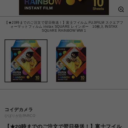
【★20時までのご注文で翌日発送！】富士フイルム FUJIFILM スクエアフ
ォーマットフィルム instax SQUARE レインボー 10枚入 INSTAX
SQUARE RAINBOW WW 1
コイデカメラ
ひばりが丘PARCO
【★20時までのご注文で翌日発送！】富士フイル