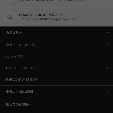
POCKET PARCO（公式アプリ）
コイン＆クーポンでPARCOでのお買い物がオトクに
カテゴリー
全カテゴリーから探す
culture TOP
POP-UP SHOP TOP
PARCO GAMES TOP
全国のPARCO店舗
初めてのお客様へ