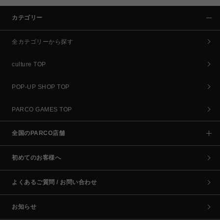
カテゴリー
全カテゴリーから探す
culture TOP
POP-UP SHOP TOP
PARCO GAMES TOP
全国のPARCO店舗
初めてのお客様へ
よくあるご質問 / お問い合わせ
お知らせ