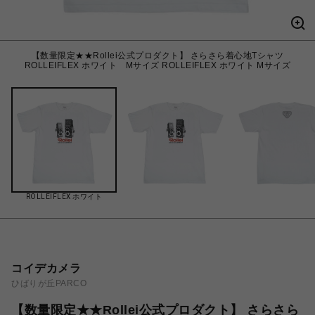
【数量限定★★Rollei公式プロダクト】 さらさら着心地Tシャツ
ROLLEIFLEX ホワイト Mサイズ ROLLEIFLEX ホワイト Mサイズ
ROLLEIFLEX ホワイト
コイデカメラ
ひばりが丘PARCO
【数量限定★★Rollei公式プロダクト】 さらさら