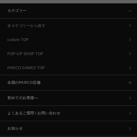
カテゴリー
全カテゴリーから探す
culture TOP
POP-UP SHOP TOP
PARCO GAMES TOP
全国のPARCO店舗
初めてのお客様へ
よくあるご質問 / お問い合わせ
お知らせ