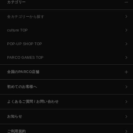
カテゴリー
全カテゴリーから探す
culture TOP
POP-UP SHOP TOP
PARCO GAMES TOP
全国のPARCO店舗
初めてのお客様へ
よくあるご質問 / お問い合わせ
お知らせ
ご利用規約