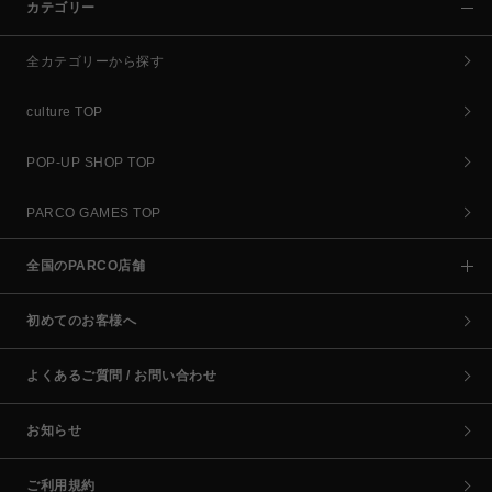
カテゴリー
全カテゴリーから探す
culture TOP
POP-UP SHOP TOP
PARCO GAMES TOP
全国のPARCO店舗
初めてのお客様へ
よくあるご質問 / お問い合わせ
お知らせ
ご利用規約