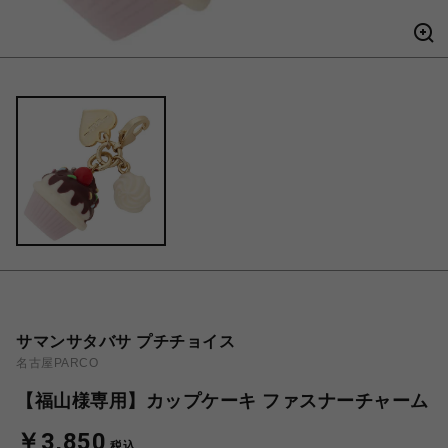
サマンサタバサ プチチョイス
名古屋PARCO
【福山様専用】カップケーキ ファスナーチャーム
￥3,850
税込