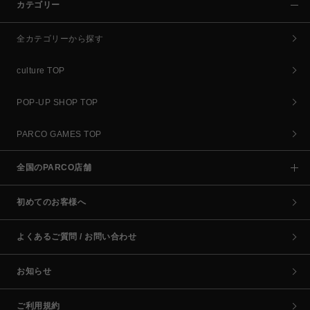
カテゴリー
全カテゴリーから探す
culture TOP
POP-UP SHOP TOP
PARCO GAMES TOP
全国のPARCO店舗
初めてのお客様へ
よくあるご質問 / お問い合わせ
お知らせ
ご利用規約