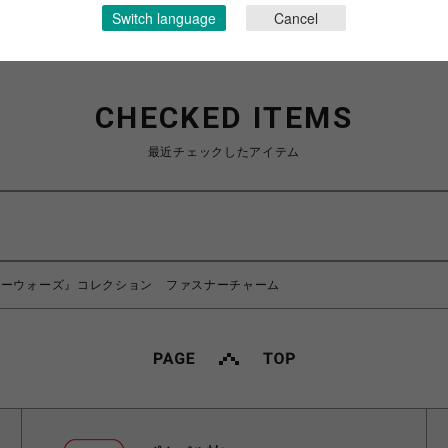
Switch language
Cancel
CHECKED ITEMS
最近チェックしたアイテム
ターウォーズ』コレクション ファスナーチャーム