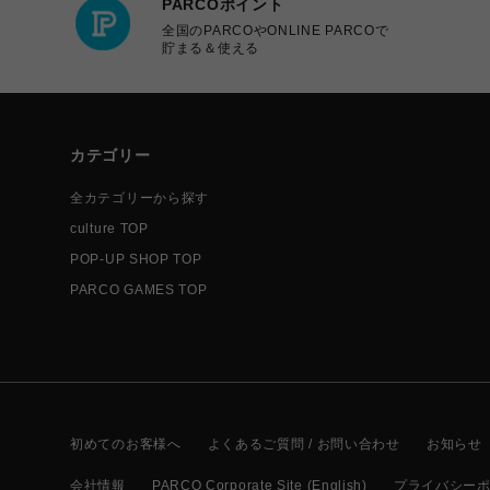
PARCOポイント
全国のPARCOやONLINE PARCOで
貯まる＆使える
カテゴリー
全カテゴリーから探す
culture TOP
POP-UP SHOP TOP
PARCO GAMES TOP
初めてのお客様へ
よくあるご質問 / お問い合わせ
お知らせ
会社情報
PARCO Corporate Site (English)
プライバシー