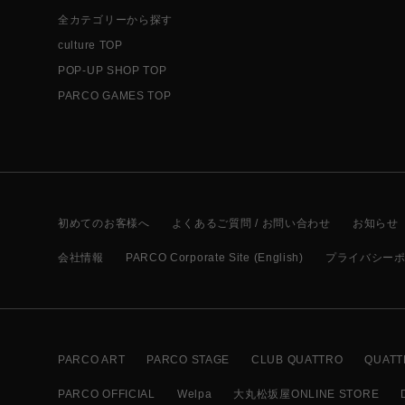
全カテゴリーから探す
culture TOP
POP-UP SHOP TOP
PARCO GAMES TOP
初めてのお客様へ
よくあるご質問 / お問い合わせ
お知らせ
会社情報
PARCO Corporate Site (English)
プライバシー
PARCO ART
PARCO STAGE
CLUB QUATTRO
QUATT
PARCO OFFICIAL
Welpa
大丸松坂屋ONLINE STORE