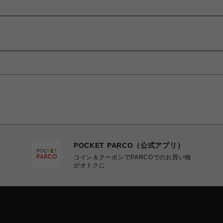
POCKET PARCO（公式アプリ）
コイン＆クーポンでPARCOでのお買い物
がオトクに