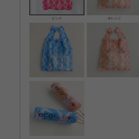
ピンク
オレンジ