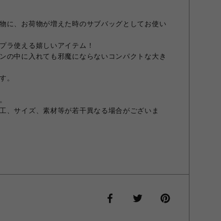
物に、お荷物が増えた時のサブバッグとしてお使い
プラ使える嬉しいアイテム！
ンの中に入れても邪魔にならないコンパクトな大き
す。
。
工、サイズ、素材等が若干異なる場合がございま