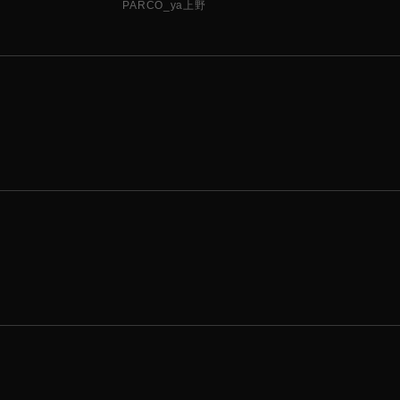
PARCO_ya上野