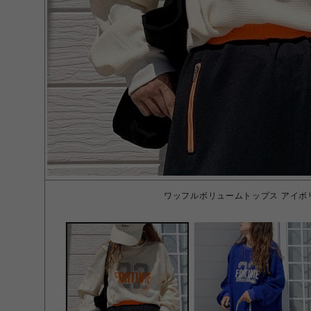
ワッフルボリュームトップス アイボリー