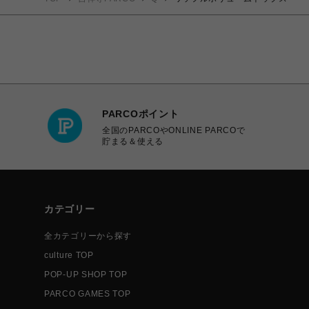
PARCOポイント
全国のPARCOやONLINE PARCOで
貯まる＆使える
カテゴリー
全カテゴリーから探す
culture TOP
POP-UP SHOP TOP
PARCO GAMES TOP