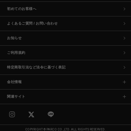
初めてのお客様へ
よくあるご質問 / お問い合わせ
お知らせ
ご利用規約
特定商取引法など法令に基づく表記
会社情報
関連サイト
COPYRIGHT © PARCO CO.,LTD. ALL RIGHTS RESERVED.