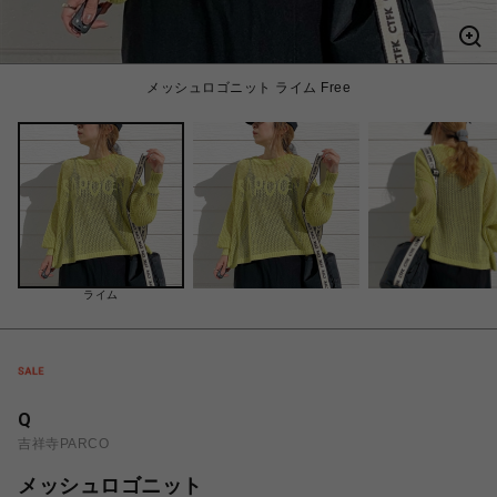
メッシュロゴニット ライム Free
ライム
Q
吉祥寺PARCO
メッシュロゴニット