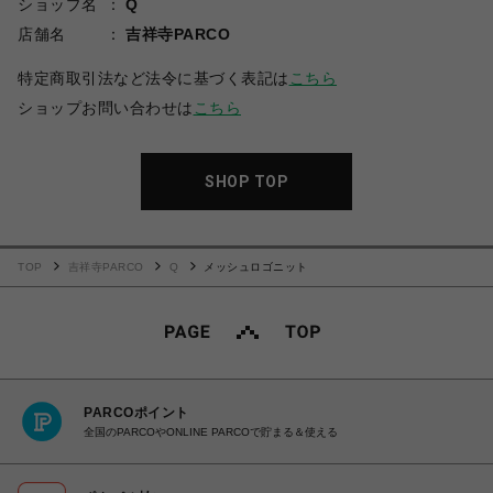
ショップ名
Q
店舗名
吉祥寺PARCO
特定商取引法など法令に基づく表記は
こちら
ショップお問い合わせは
こちら
SHOP TOP
TOP
吉祥寺PARCO
Q
メッシュロゴニット
PARCOポイント
全国のPARCOやONLINE PARCOで貯まる＆使える