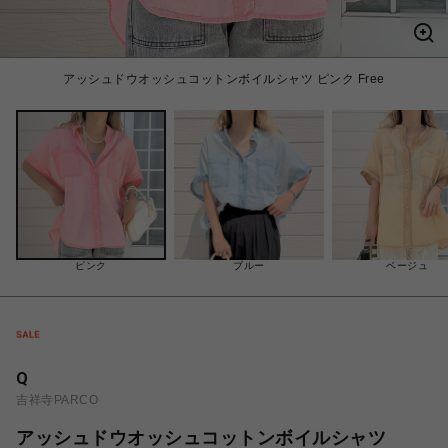
アッシュドウオッシュコットンボイルシャツ ピンク Free
ピンク
ブルー
ベージュ
Q
吉祥寺PARCO
アッシュドウオッシュコットンボイルシャツ