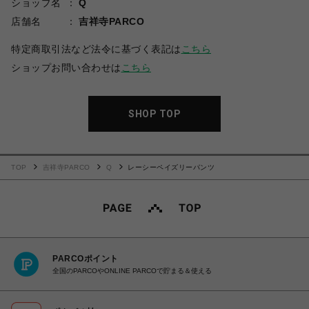
ショップ名
Q
店舗名
吉祥寺PARCO
特定商取引法など法令に基づく表記は
こちら
ショップお問い合わせは
こちら
SHOP TOP
TOP
吉祥寺PARCO
Q
レーシーペイズリーパンツ
PARCOポイント
全国のPARCOやONLINE PARCOで貯まる＆使える