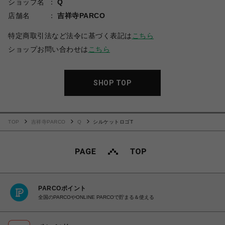
ショップ名
Q
店舗名
吉祥寺PARCO
特定商取引法など法令に基づく表記は
こちら
ショップお問い合わせは
こちら
SHOP TOP
TOP
吉祥寺PARCO
Q
シルケットロゴT
PARCOポイント
全国のPARCOやONLINE PARCOで貯まる＆使える