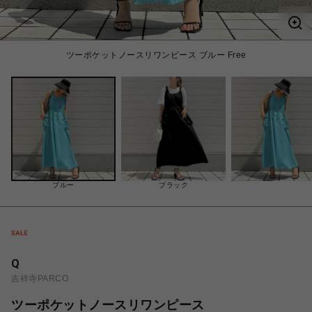
ツーポケットノースリワンピース ブルー Free
ブルー
ブラック
Q
吉祥寺PARCO
ツーポケットノースリワンピース