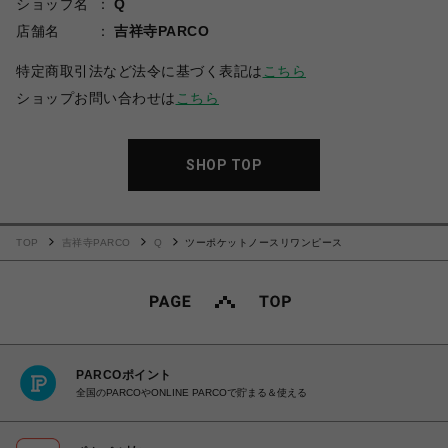
ショップ名
Q
店舗名
吉祥寺PARCO
特定商取引法など法令に基づく表記は
こちら
ショップお問い合わせは
こちら
SHOP TOP
TOP
吉祥寺PARCO
Q
ツーポケットノースリワンピース
PARCOポイント
全国のPARCOやONLINE PARCOで貯まる＆使える