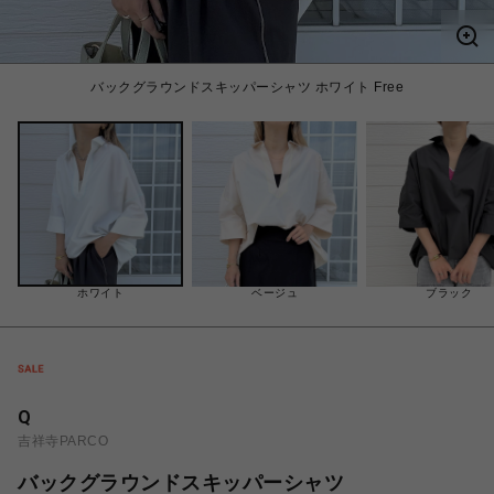
バックグラウンドスキッパーシャツ ホワイト Free
ホワイト
ベージュ
ブラック
Q
吉祥寺PARCO
バックグラウンドスキッパーシャツ