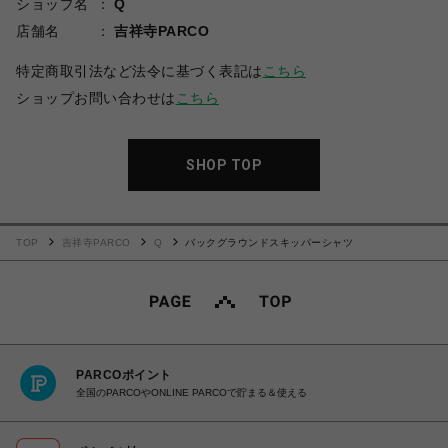
ショップ名
Q
店舗名
吉祥寺PARCO
特定商取引法など法令に基づく表記は
こちら
ショップお問い合わせは
こちら
SHOP TOP
TOP
吉祥寺PARCO
Q
バックグラウンドスキッパーシャツ
PARCOポイント
全国のPARCOやONLINE PARCOで貯まる＆使える