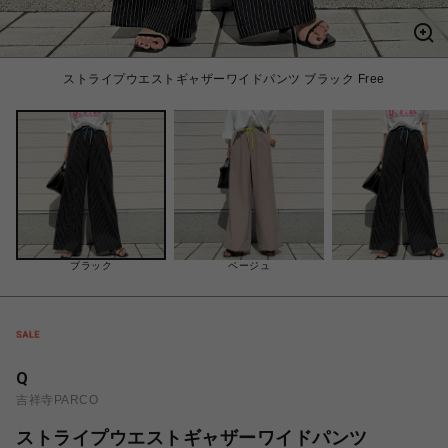
ストライプウエストギャザーワイドパンツ ブラック Free
ブラック
ベージュ
Q
吉祥寺PARCO
ストライプウエストギャザーワイドパンツ