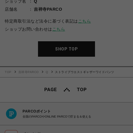
ショップ名
Q
店舗名
吉祥寺PARCO
特定商取引法など法令に基づく表記は
こちら
ショップお問い合わせは
こちら
SHOP TOP
TOP
吉祥寺PARCO
Q
ストライプウエストギャザーワイドパンツ
PARCOポイント
全国のPARCOやONLINE PARCOで貯まる＆使える