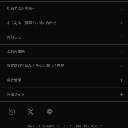
初めてのお客様へ
よくあるご質問 / お問い合わせ
お知らせ
ご利用規約
特定商取引法など法令に基づく表記
会社情報
関連サイト
COPYRIGHT © PARCO CO.,LTD. ALL RIGHTS RESERVED.