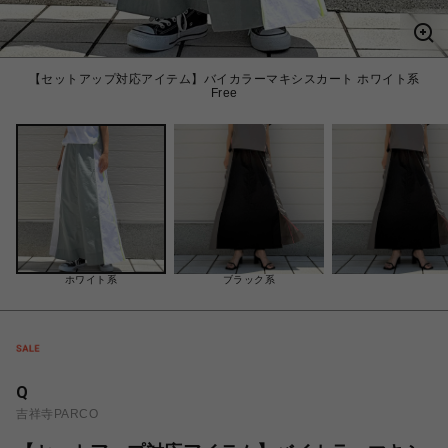
【セットアップ対応アイテム】バイカラーマキシスカート ホワイト系
Free
ホワイト系
ブラック系
Q
吉祥寺PARCO