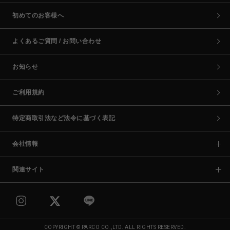
初めてのお客様へ
よくあるご質問 / お問い合わせ
お知らせ
ご利用規約
特定商取引法など法令に基づく表記
会社情報
関連サイト
COPYRIGHT © PARCO CO.,LTD. ALL RIGHTS RESERVED.